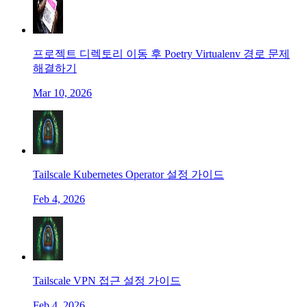
프로젝트 디렉토리 이동 후 Poetry Virtualenv 경로 문제
해결하기
Mar 10, 2026
Tailscale Kubernetes Operator 설정 가이드
Feb 4, 2026
Tailscale VPN 접근 설정 가이드
Feb 4, 2026