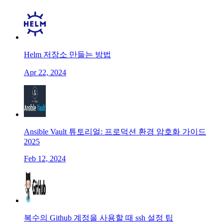
Helm 저장소 만들는 방법
Apr 22, 2024
Ansible Vault 튜토리얼: 프로덕션 환경 암호화 가이드
2025
Feb 12, 2024
복수의 Github 계정을 사용할 때 ssh 설정 팁