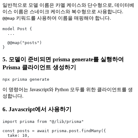
일반적으로 모델 이름은 카멜 케이스와 단수형으로, 데이터베
이스 이름은 스네이크 케이스와 복수형으로 사용합니다.
키워드를 사용하여 이름을 매핑해야 합니다.
@@map
model Post {
  ...
  @@map("posts")
}
5. 모델이 준비되면 prisma generate를 실행하여
Prisma 클라이언트 생성하기
npx prisma generate
이 명령어는 Javascript와 Python 모두를 위한 클라이언트를 생
성합니다.
6. Javascript에서 사용하기
import prisma from "@/lib/prisma"
const posts = await prisma.post.findMany({
  take: 10,