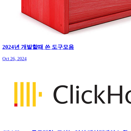
2024년 개발할때 쓴 도구모음
Oct 26, 2024