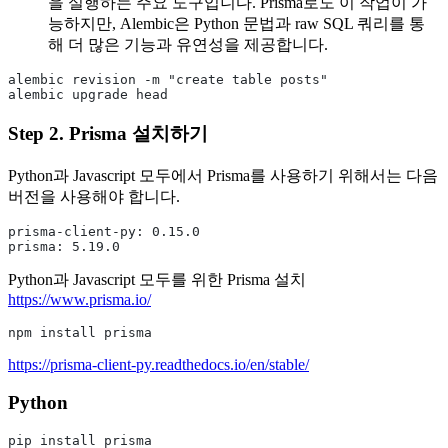
을 실행하는 주요 도구입니다. Prisma로도 이 작업이 가
능하지만, Alembic은 Python 문법과 raw SQL 쿼리를 통
해 더 많은 기능과 유연성을 제공합니다.
alembic revision -m "create table posts"
alembic upgrade head
Step 2. Prisma 설치하기
Python과 Javascript 모두에서 Prisma를 사용하기 위해서는 다음
버전을 사용해야 합니다.
prisma-client-py: 0.15.0
prisma: 5.19.0
Python과 Javascript 모두를 위한 Prisma 설치
https://www.prisma.io/
npm install prisma
https://prisma-client-py.readthedocs.io/en/stable/
Python
pip install prisma