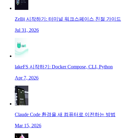
Zellij 시작하기: 터미널 워크스페이스 친절 가이드
Jul 31, 2026
lakeFS 시작하기: Docker Compose, CLI, Python
Apr 7, 2026
Claude Code 환경을 새 컴퓨터로 이전하는 방법
Mar 15, 2026