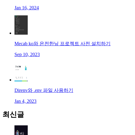
Jan 16, 2024
Mecab ko와 은전한닢 프로젝트 사전 설치하기
Sep 10, 2023
Direnv와 .env 파일 사용하기
Jan 4, 2023
최신글