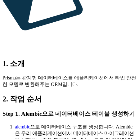
1. 소개
Prisma는 관계형 데이터베이스를 애플리케이션에서 타입 안전
한 모델로 변환해주는 ORM입니다.
2. 작업 순서
Step 1. Alembic으로 데이터베이스 테이블 생성하기
alembic
으로 데이터베이스 구조를 생성합니다. Alembic
은 우리 애플리케이션에서 데이터베이스 마이그레이션