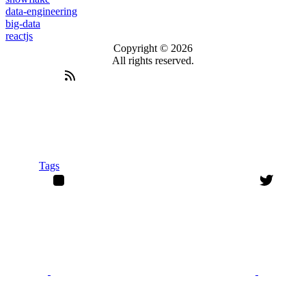
data-engineering
big-data
reactjs
Copyright © 2026
All rights reserved.
Tags