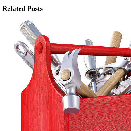
Related Posts