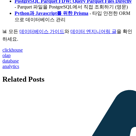
PostgreSQL Parquet FDW: Query Parquet Files Directly
- Parquet 파일을 PostgreSQL에서 직접 조회하기 (영문)
Python과 Javascript를 위한 Prisma
- 타입 안전한 ORM
으로 데이터베이스 관리
📊 모든
데이터베이스 가이드
와
데이터 엔지니어링 글
을 확인
하세요.
clickhouse
olap
database
analytics
Related Posts