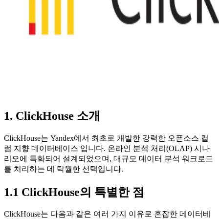
1. ClickHouse 소개
ClickHouse는 Yandex에서 최초로 개발한 강력한 오픈소스 컬
럼 지향 데이터베이스 입니다. 온라인 분석 처리(OLAP) 시나
리오에 특화되어 설계되었으며, 대규모 데이터 분석 워크로드
를 처리하는 데 탁월한 선택입니다.
1.1 ClickHouse의 특별한 점
ClickHouse는 다음과 같은 여러 가지 이유로 혼잡한 데이터베