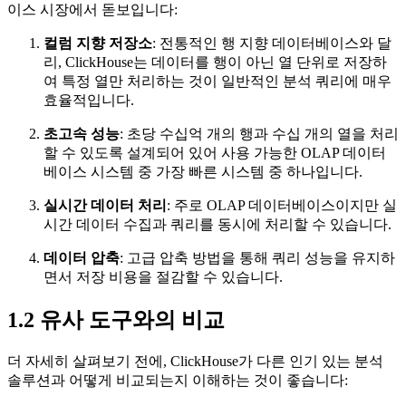
이스 시장에서 돋보입니다:
컬럼 지향 저장소
: 전통적인 행 지향 데이터베이스와 달
리, ClickHouse는 데이터를 행이 아닌 열 단위로 저장하
여 특정 열만 처리하는 것이 일반적인 분석 쿼리에 매우
효율적입니다.
초고속 성능
: 초당 수십억 개의 행과 수십 개의 열을 처리
할 수 있도록 설계되어 있어 사용 가능한 OLAP 데이터
베이스 시스템 중 가장 빠른 시스템 중 하나입니다.
실시간 데이터 처리
: 주로 OLAP 데이터베이스이지만 실
시간 데이터 수집과 쿼리를 동시에 처리할 수 있습니다.
데이터 압축
: 고급 압축 방법을 통해 쿼리 성능을 유지하
면서 저장 비용을 절감할 수 있습니다.
1.2 유사 도구와의 비교
더 자세히 살펴보기 전에, ClickHouse가 다른 인기 있는 분석
솔루션과 어떻게 비교되는지 이해하는 것이 좋습니다: