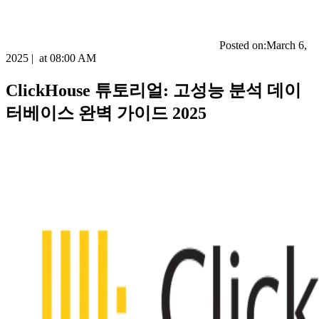
Posted on:
March 6,
2025
|
at
08:00 AM
ClickHouse 튜토리얼: 고성능 분석 데이
터베이스 완벽 가이드 2025