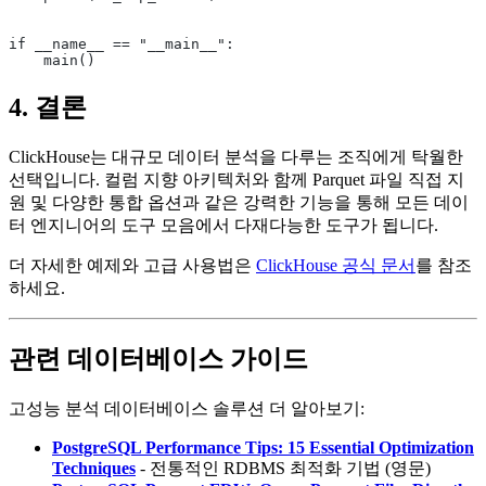
if __name__ == "__main__":
    main()
4. 결론
ClickHouse는 대규모 데이터 분석을 다루는 조직에게 탁월한
선택입니다. 컬럼 지향 아키텍처와 함께 Parquet 파일 직접 지
원 및 다양한 통합 옵션과 같은 강력한 기능을 통해 모든 데이
터 엔지니어의 도구 모음에서 다재다능한 도구가 됩니다.
더 자세한 예제와 고급 사용법은
ClickHouse 공식 문서
를 참조
하세요.
관련 데이터베이스 가이드
고성능 분석 데이터베이스 솔루션 더 알아보기:
PostgreSQL Performance Tips: 15 Essential Optimization
Techniques
- 전통적인 RDBMS 최적화 기법 (영문)